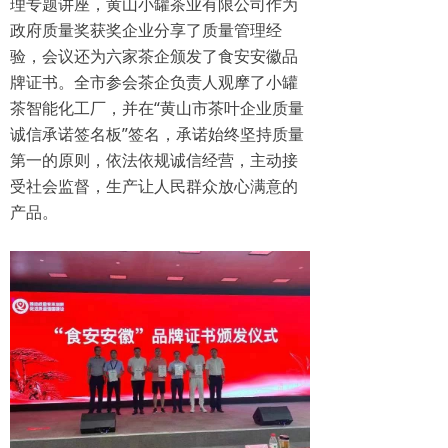
理专题讲座，黄山小罐茶业有限公司作为
政府质量奖获奖企业分享了质量管理经
验，会议还为六家茶企颁发了食安安徽品
牌证书。全市参会茶企负责人观摩了小罐
茶智能化工厂，并在“黄山市茶叶企业质量
诚信承诺签名板”签名，承诺始终坚持质量
第一的原则，依法依规诚信经营，主动接
受社会监督，生产让人民群众放心满意的
产品。