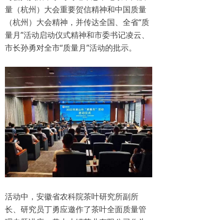
量（杭州）大会重要贺信精神和中国质量
（杭州）大会精神，并传达全国、全省“质
量月”活动启动仪式精神和市委书记凌云、
市长孙勇对全市“质量月”活动的批示。
活动中，安徽省农科院茶叶研究所副所
长、研究员丁勇应邀作了茶叶全面质量管