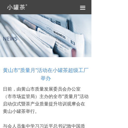
끀
NEWS
黄山市“质量月”活动在小罐茶超级工厂
举办
日前，由黄山市质量发展委员会办公室
（市市场监管局）主办的全市“质量月”活动
启动仪式暨茶产业质量提升培训观摩会在
黄山小罐茶举行。
与会人员集中学习习近平总书记致中国质